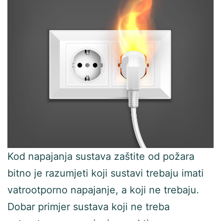
Kod napajanja sustava zaštite od požara
bitno je razumjeti koji sustavi trebaju imati
vatrootporno napajanje, a koji ne trebaju.
Dobar primjer sustava koji ne treba