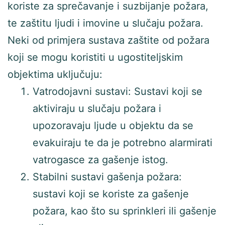
koriste za sprečavanje i suzbijanje požara,
te zaštitu ljudi i imovine u slučaju požara.
Neki od primjera sustava zaštite od požara
koji se mogu koristiti u ugostiteljskim
objektima uključuju:
Vatrodojavni sustavi: Sustavi koji se
aktiviraju u slučaju požara i
upozoravaju ljude u objektu da se
evakuiraju te da je potrebno alarmirati
vatrogasce za gašenje istog.
Stabilni sustavi gašenja požara:
sustavi koji se koriste za gašenje
požara, kao što su sprinkleri ili gašenje