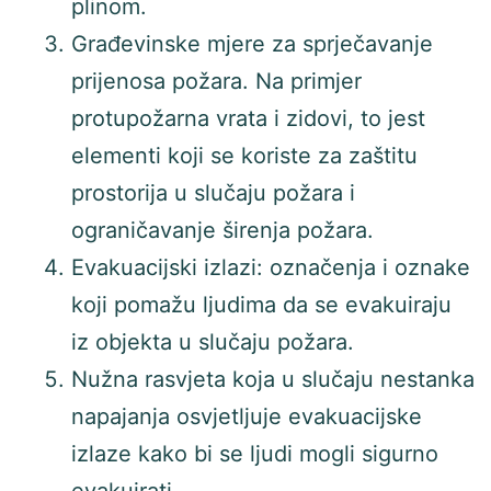
plinom.
Građevinske mjere za sprječavanje
prijenosa požara. Na primjer
protupožarna vrata i zidovi, to jest
elementi koji se koriste za zaštitu
prostorija u slučaju požara i
ograničavanje širenja požara.
Evakuacijski izlazi: označenja i oznake
koji pomažu ljudima da se evakuiraju
iz objekta u slučaju požara.
Nužna rasvjeta koja u slučaju nestanka
napajanja osvjetljuje evakuacijske
izlaze kako bi se ljudi mogli sigurno