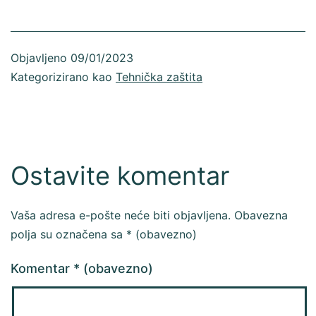
Objavljeno
09/01/2023
Kategorizirano kao
Tehnička zaštita
Ostavite komentar
Vaša adresa e-pošte neće biti objavljena.
Obavezna
polja su označena sa
* (obavezno)
Komentar
* (obavezno)