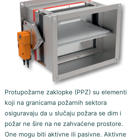
Protupožarne zaklopke (PPZ) su elementi
koji na granicama požarnih sektora
osiguravaju da u slučaju požara se dim i
požar ne šire na ne zahvaćene prostore.
One mogu biti aktivne ili pasivne. Aktivne