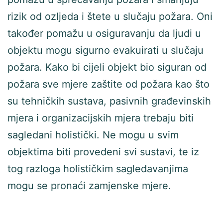
rizik od ozljeda i štete u slučaju požara. Oni
također pomažu u osiguravanju da ljudi u
objektu mogu sigurno evakuirati u slučaju
požara. Kako bi cijeli objekt bio siguran od
požara sve mjere zaštite od požara kao što
su tehničkih sustava, pasivnih građevinskih
mjera i organizacijskih mjera trebaju biti
sagledani holistički. Ne mogu u svim
objektima biti provedeni svi sustavi, te iz
tog razloga holističkim sagledavanjima
mogu se pronaći zamjenske mjere.