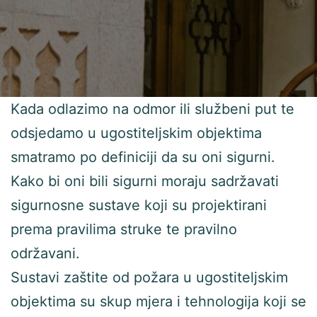
Kada odlazimo na odmor ili službeni put te
odsjedamo u ugostiteljskim objektima
smatramo po definiciji da su oni sigurni.
Kako bi oni bili sigurni moraju sadržavati
sigurnosne sustave koji su projektirani
prema pravilima struke te pravilno
održavani.
Sustavi zaštite od požara u ugostiteljskim
objektima su skup mjera i tehnologija koji se